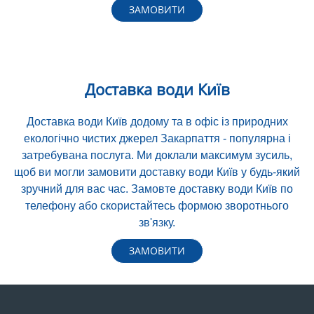
ЗАМОВИТИ
Доставка води Київ
Доставка води Київ додому та в офіс із природних
екологічно чистих джерел Закарпаття - популярна і
затребувана послуга. Ми доклали максимум зусиль,
щоб ви могли замовити доставку води Київ у будь-який
зручний для вас час. Замовте доставку води Київ по
телефону або скористайтесь формою зворотнього
зв'язку.
ЗАМОВИТИ