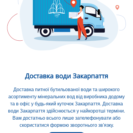
Доставка води Закарпаття
Доставка питної бутильованої води та широкого
асортименту мінеральних вод від виробника додому
та в офіс у будь-який куточок Закарпаття. Доставка
води Закарпаття здійснюється у найкоротші терміни.
Вам достатньо всього лише зателефонувати або
скористатися формою зворотнього зв'язку.